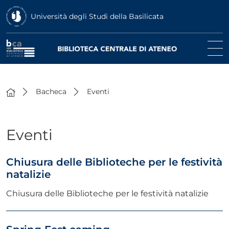
Università degli Studi della Basilicata
Bacheca
Eventi
Eventi
Chiusura delle Biblioteche per le festività
natalizie
Chiusura delle Biblioteche per le festività natalizie