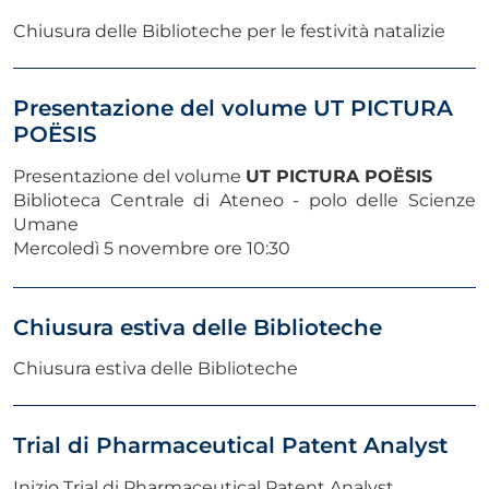
Chiusura delle Biblioteche per le festività natalizie
Presentazione del volume UT PICTURA
POËSIS
Presentazione del volume
UT PICTURA POËSIS
Biblioteca Centrale di Ateneo - polo delle Scienze
Umane
Mercoledì 5 novembre ore 10:30
Chiusura estiva delle Biblioteche
Chiusura estiva delle Biblioteche
Trial di Pharmaceutical Patent Analyst
Inizio Trial di
Pharmaceutical Patent Analyst