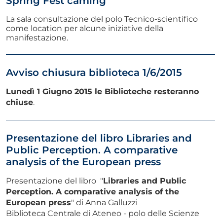
Spring Fest caming
La sala consultazione del polo Tecnico-scientifico
come location per alcune iniziative della
manifestazione.
Avviso chiusura biblioteca 1/6/2015
Lunedì 1 Giugno 2015 le Biblioteche resteranno
chiuse
.
Presentazione del libro Libraries and
Public Perception. A comparative
analysis of the European press
Presentazione del libro "
Libraries and Public
Perception. A comparative analysis of the
European press
" di Anna Galluzzi
Biblioteca Centrale di Ateneo - polo delle Scienze