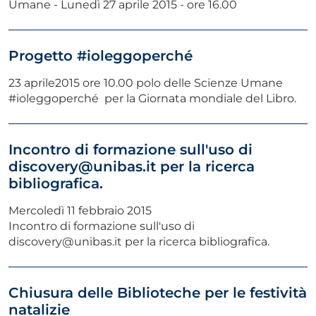
Umane - Lunedì 27 aprile 2015 - ore 16.00
Progetto #ioleggoperché
23 aprile2015 ore 10.00 polo delle Scienze Umane
#ioleggoperché per la Giornata mondiale del Libro.
Incontro di formazione sull'uso di
discovery@unibas.it per la ricerca
bibliografica.
Mercoledì 11 febbraio 2015
Incontro di formazione sull'uso di
discovery@unibas.it per la ricerca bibliografica.
Chiusura delle Biblioteche per le festività
natalizie